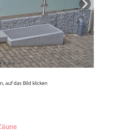
, auf das Bild klicken
Zäune