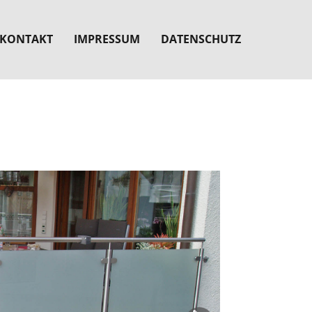
KONTAKT
IMPRESSUM
DATENSCHUTZ